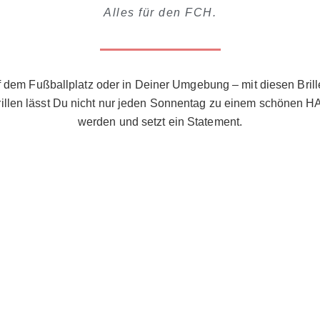
Alles für den FCH.
 dem Fußballplatz oder in Deiner Umgebung – mit diesen Bril
illen lässt Du nicht nur jeden Sonnentag zu einem schönen
werden und setzt ein Statement.