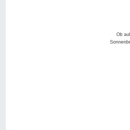
Ob auf
Sonnenbr