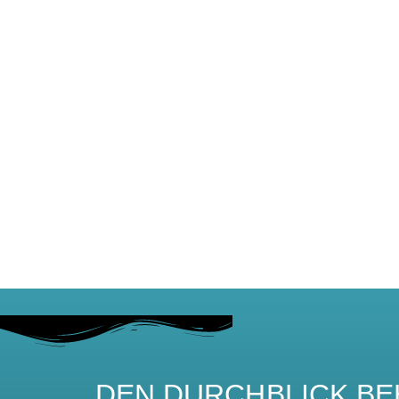
DEN DURCHBLICK BEH