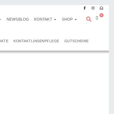
0
NEWSBLOG
KONTAKT
SHOP
UKTE
KONTAKTLINSENPFLEGE
GUTSCHEINE