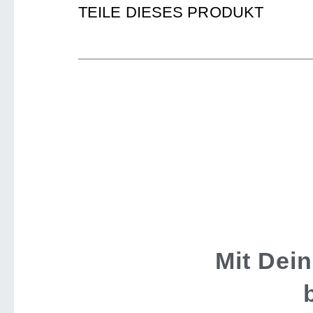
TEILE DIESES PRODUKT
Mit Dei