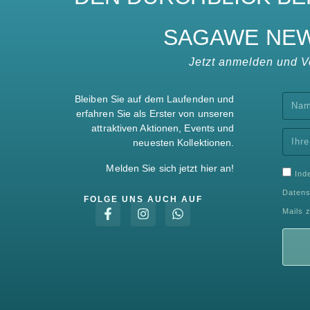
SAGAWE NEW
Jetzt anmelden und Vo
Bleiben Sie auf dem Laufenden und
erfahren Sie als Erster von unseren
attraktiven Aktionen, Events und
neuesten Kollektionen.
Melden Sie sich jetzt hier an!
Ind
Datens
FOLGE UNS AUCH AUF
Mails 